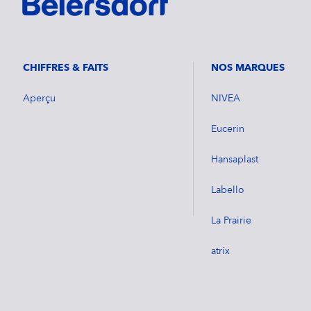
CHIFFRES & FAITS
NOS MARQUES
Aperçu
NIVEA
Eucerin
Hansaplast
Labello
La Prairie
atrix