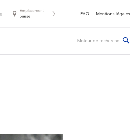
Emplacement
R
FAQ
Mentions légales
Suisse