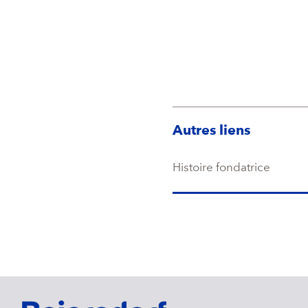
Autres liens
Histoire fondatrice