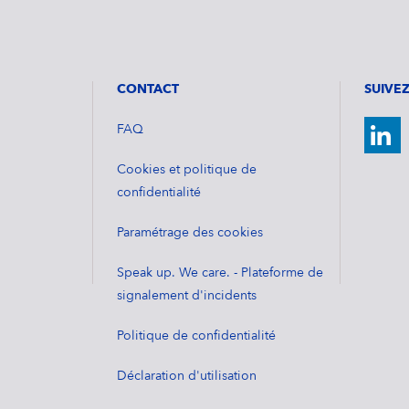
CONTACT
SUIVE
FAQ
Cookies et politique de
confidentialité
Paramétrage des cookies
Speak up. We care. - Plateforme de
signalement d'incidents
Politique de confidentialité
Déclaration d'utilisation